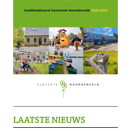
LAATSTE NIEUWS