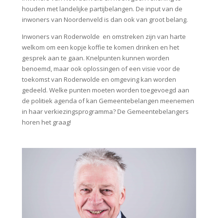
houden met landelijke partijbelangen. De input van de
inwoners van Noordenveld is dan ook van groot belang.
Inwoners van Roderwolde en omstreken zijn van harte
welkom om een kopje koffie te komen drinken en het
gesprek aan te gaan. Knelpunten kunnen worden
benoemd, maar ook oplossingen of een visie voor de
toekomst van Roderwolde en omgeving kan worden
gedeeld. Welke punten moeten worden toegevoegd aan
de politiek agenda of kan Gemeentebelangen meenemen
in haar verkiezingsprogramma? De Gemeentebelangers
horen het graag!