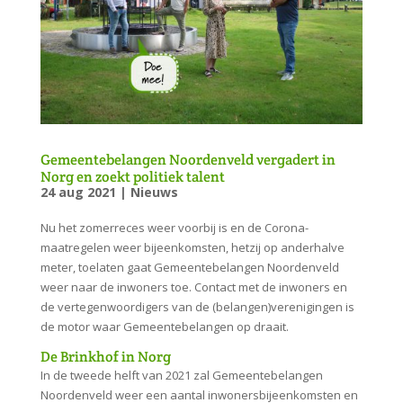
Gemeentebelangen Noordenveld vergadert in
Norg en zoekt politiek talent
24 aug 2021
|
Nieuws
Nu het zomerreces weer voorbij is en de Corona-
maatregelen weer bijeenkomsten, hetzij op anderhalve
meter, toelaten gaat Gemeentebelangen Noordenveld
weer naar de inwoners toe. Contact met de inwoners en
de vertegenwoordigers van de (belangen)verenigingen is
de motor waar Gemeentebelangen op draait.
De Brinkhof in Norg
In de tweede helft van 2021 zal Gemeentebelangen
Noordenveld weer een aantal inwonersbijeenkomsten en