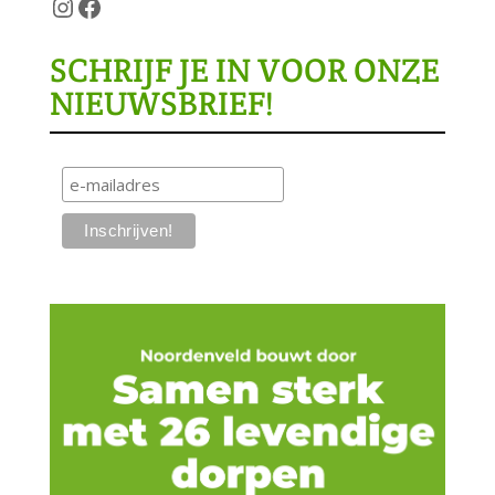
Instagram
Facebook
SCHRIJF JE IN VOOR ONZE
NIEUWSBRIEF!