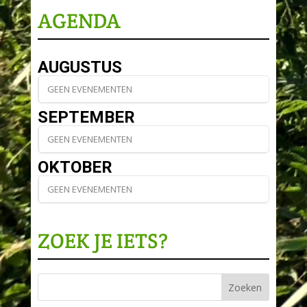
AGENDA
AUGUSTUS
GEEN EVENEMENTEN
SEPTEMBER
GEEN EVENEMENTEN
OKTOBER
GEEN EVENEMENTEN
ZOEK JE IETS?