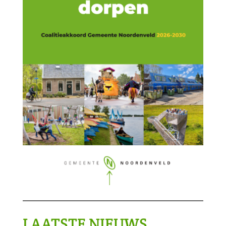
LAATSTE NIEUWS