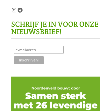
Instagram
Facebook
SCHRIJF JE IN VOOR ONZE
NIEUWSBRIEF!