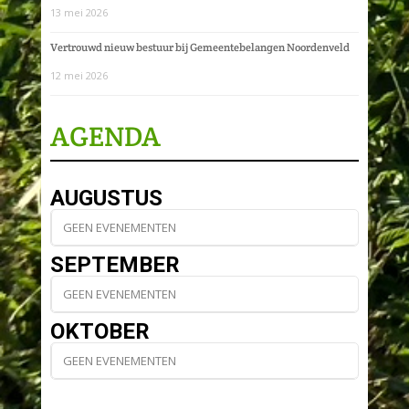
13 mei 2026
Vertrouwd nieuw bestuur bij Gemeentebelangen Noordenveld
12 mei 2026
AGENDA
AUGUSTUS
GEEN EVENEMENTEN
SEPTEMBER
GEEN EVENEMENTEN
OKTOBER
GEEN EVENEMENTEN