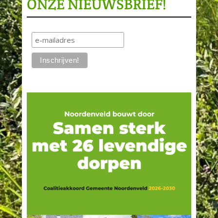
ONZE NIEUWSBRIEF!