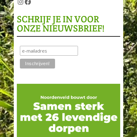
Instagram
Facebook
SCHRIJF JE IN VOOR
ONZE NIEUWSBRIEF!