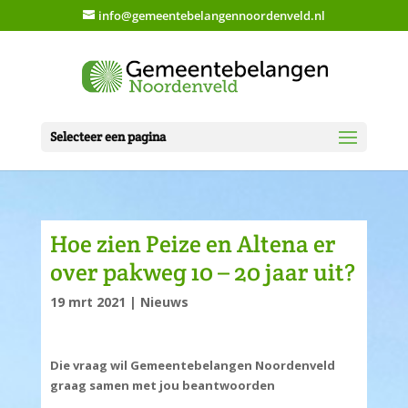
info@gemeentebelangennoordenveld.nl
Selecteer een pagina
Hoe zien Peize en Altena er
over pakweg 10 – 20 jaar uit?
19 mrt 2021
|
Nieuws
Die vraag wil Gemeentebelangen Noordenveld
graag samen met jou beantwoorden