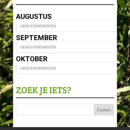
AUGUSTUS
GEEN EVENEMENTEN
SEPTEMBER
GEEN EVENEMENTEN
OKTOBER
GEEN EVENEMENTEN
ZOEK JE IETS?