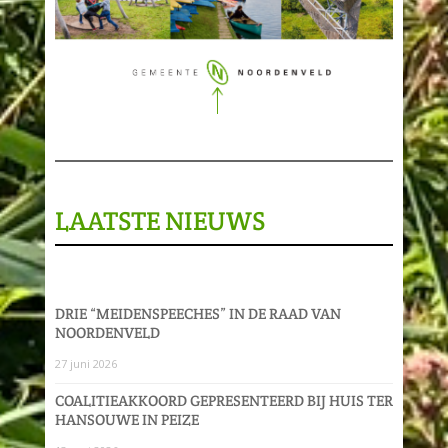
LAATSTE NIEUWS
DRIE “MEIDENSPEECHES” IN DE RAAD VAN
NOORDENVELD
27 juni 2026
COALITIEAKKOORD GEPRESENTEERD BIJ HUIS TER
HANSOUWE IN PEIZE