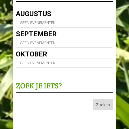
AUGUSTUS
GEEN EVENEMENTEN
SEPTEMBER
GEEN EVENEMENTEN
OKTOBER
GEEN EVENEMENTEN
ZOEK JE IETS?