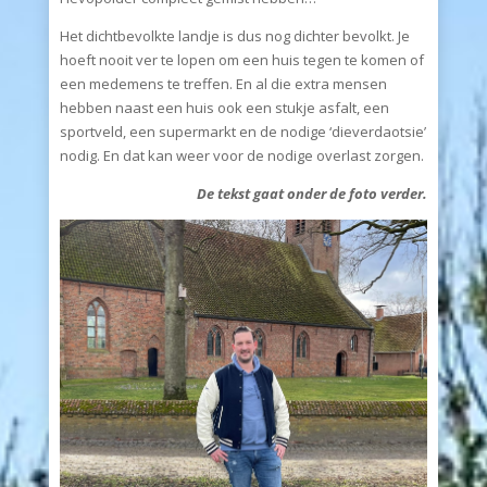
Het dichtbevolkte landje is dus nog dichter bevolkt. Je
hoeft nooit ver te lopen om een huis tegen te komen of
een medemens te treffen. En al die extra mensen
hebben naast een huis ook een stukje asfalt, een
sportveld, een supermarkt en de nodige ‘dieverdaotsie’
nodig. En dat kan weer voor de nodige overlast zorgen.
De tekst gaat onder de foto verder.