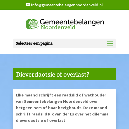
info@gemeentebelangennoordenveld.nl
Selecteer een pagina
Dieverdaotsie of overlast?
Elke maand schrijft een raadslid of wethouder
van Gemeentebelangen Noordenveld over
hetgeen hem of haar bezighoudt. Deze maand
schrijft raadslid Rik van der Es over het dilemma
dieverdaotsie of overlast.